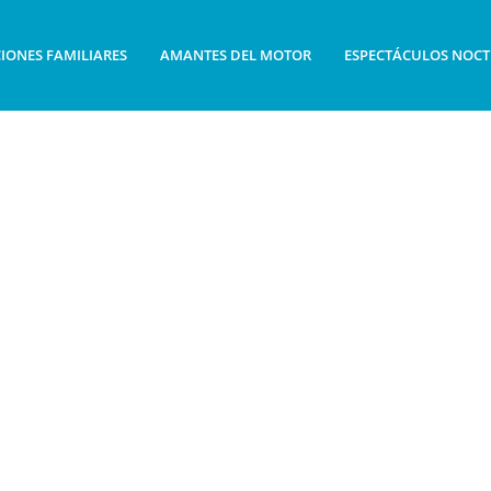
IONES FAMILIARES
AMANTES DEL MOTOR
ESPECTÁCULOS NOC